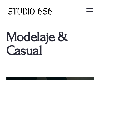
Modelaje &
Casual