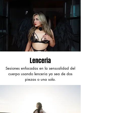
Lenceria
Sesiones enfocadas en la sensualidad del
cuerpo usando lenceria ya sea de dos
piezas o una sola.