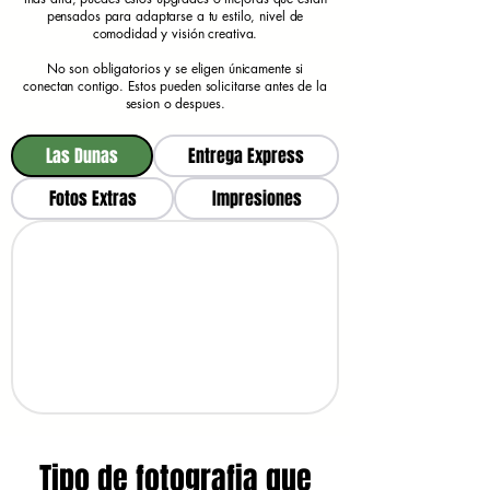
pensados para adaptarse a tu estilo, nivel de
comodidad y visión creativa.
No son obligatorios y se eligen únicamente si
conectan contigo. Estos pueden solicitarse antes de la
sesion o despues.
Las Dunas
Entrega Express
Fotos Extras
Impresiones
Tipo de fotografia que