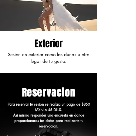
Exterior
Sesion en exterior como las dunas u otro
lugar de tu gusto.
Reservacion
Para reservar tu sesion se realiza un pago de $850
MXN o 45 DLLS.
Asi mismo responder una encuesta en donde
proporcionaras tus datos para realizarte tu
reservacion.