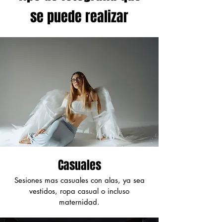
se puede realizar
Casuales
Sesiones mas casuales con alas, ya sea
vestidos, ropa casual o incluso
maternidad.