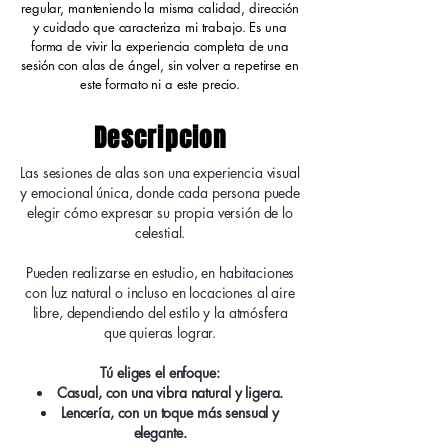
regular, manteniendo la misma calidad, dirección
y cuidado que caracteriza mi trabajo. Es una
forma de vivir la experiencia completa de una
sesión con alas de ángel, sin volver a repetirse en
este formato ni a este precio.
Descripcion
Las sesiones de alas son una experiencia visual
y emocional única, donde cada persona puede
elegir cómo expresar su propia versión de lo
celestial.
Pueden realizarse en estudio, en habitaciones
con luz natural o incluso en locaciones al aire
libre, dependiendo del estilo y la atmósfera
que quieras lograr.
Tú eliges el enfoque:
Casual, con una vibra natural y ligera.
Lencería, con un toque más sensual y
elegante.