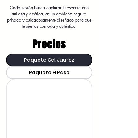
Cada sesión busca capturar tu esencia con
sutileza y estética, en un ambiente seguro,
privado y cuidadosamente diseñado para que
te sientas cómoda y auténtica.
Precios
Paquete Cd. Juarez
Paquete El Paso